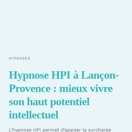
HYPNOSES
Hypnose HPI à Lançon-
Provence : mieux vivre
son haut potentiel
intellectuel
L’hypnose HPI permet d’apaiser la surcharge