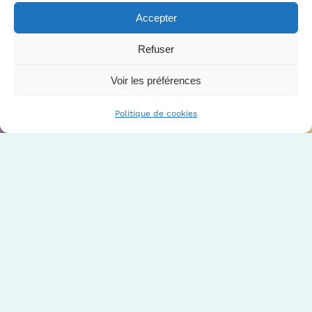
Accepter
Refuser
Voir les préférences
Politique de cookies