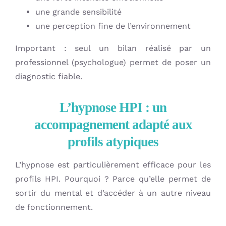
une grande sensibilité
une perception fine de l’environnement
Important : seul un bilan réalisé par un
professionnel (psychologue) permet de poser un
diagnostic fiable.
L’hypnose HPI : un
accompagnement adapté aux
profils atypiques
L’hypnose est particulièrement efficace pour les
profils HPI. Pourquoi ? Parce qu’elle permet de
sortir du mental et d’accéder à un autre niveau
de fonctionnement.