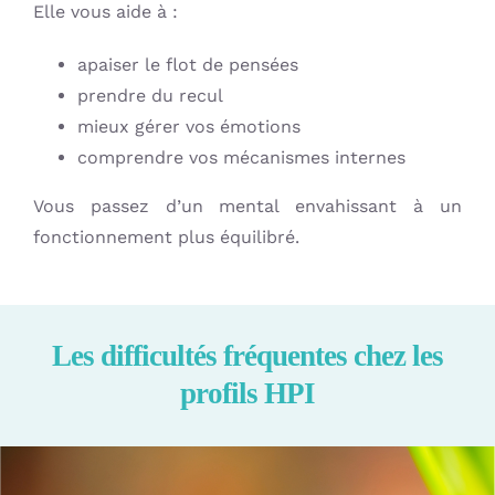
Elle vous aide à :
apaiser le flot de pensées
prendre du recul
mieux gérer vos émotions
comprendre vos mécanismes internes
Vous passez d’un mental envahissant à un
fonctionnement plus équilibré.
Les difficultés fréquentes chez les
profils HPI