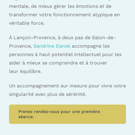
mentale, de mieux gérer les émotions et de
transformer votre fonctionnement atypique en
véritable force.
À Lançon-Provence, à deux pas de Salon-de-
Provence,
Sandrine Daniel
accompagne les
personnes à haut potentiel intellectuel pour les
aider à mieux se comprendre et à trouver
leur équilibre.
Un accompagnement sur mesure pour vivre votre
singularité avec plus de sérénité.
Prenez rendez-vous pour une première
séance.