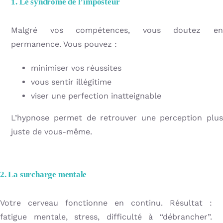
1. Le syndrome de l’imposteur
Malgré vos compétences, vous doutez en
permanence. Vous pouvez :
minimiser vos réussites
vous sentir illégitime
viser une perfection inatteignable
L’hypnose permet de retrouver une perception plus
juste de vous-même.
2. La surcharge mentale
Votre cerveau fonctionne en continu. Résultat :
fatigue mentale, stress, difficulté à “débrancher”.