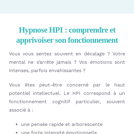
Hypnose HPI : comprendre et
apprivoiser son fonctionnement
Vous vous sentez souvent en décalage ? Votre
mental ne s’arrête jamais ? Vos émotions sont
intenses, parfois envahissantes ?
Vous êtes peut-être concerné par le haut
potentiel intellectuel. Le HPI correspond à un
fonctionnement cognitif particulier, souvent
associé à :
une pensée rapide et arborescente
une forte intensité émotionnelle