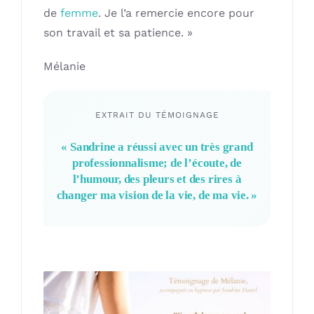
de
femme
. Je l’a remercie encore pour
son travail et sa patience. »
Mélanie
EXTRAIT DU TÉMOIGNAGE
« Sandrine a réussi avec un très grand
professionnalisme; de l’écoute, de
l’humour, des pleurs et des rires à
changer ma vision de la vie, de ma vie. »