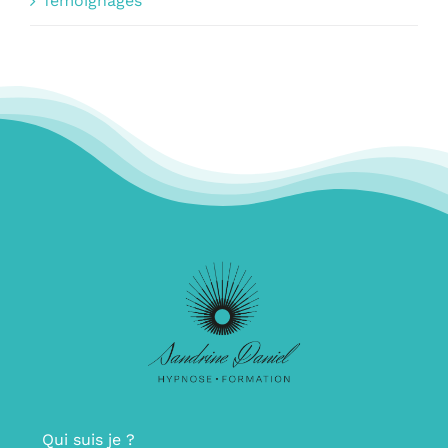
Témoignages
Qui suis je ?