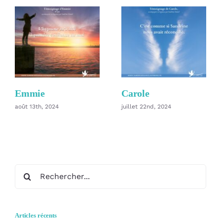
Emmie
Carole
août 13th, 2024
juillet 22nd, 2024
Rechercher:
Articles récents