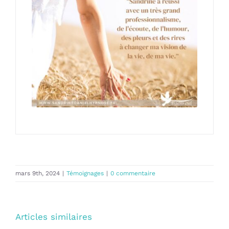
mars 9th, 2024
|
Témoignages
|
0 commentaire
Articles similaires