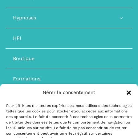
Hypnoses
HPI
Boutique
Formations
Gérer le consentement
Dates et tarifs
Pour offrir les meilleures expériences, nous utilisons des technologies
telles que les cookies pour stocker et/ou accéder aux informations
des appareils. Le fait de consentir à ces technologies nous permettra
Blog
de traiter des données telles que le comportement de navigation ou
les ID uniques sur ce site. Le fait de ne pas consentir ou de retirer
son consentement peut avoir un effet négatif sur certaines