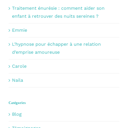
Traitement énurésie : comment aider son
enfant à retrouver des nuits sereines ?
Emmie
L’hypnose pour échapper à une relation
d’emprise amoureuse
Carole
Naila
Catégories
Blog