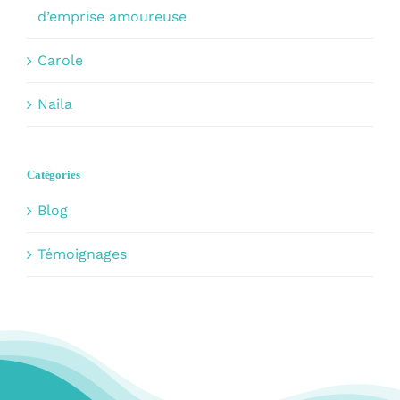
d’emprise amoureuse
Carole
Naila
Catégories
Blog
Témoignages