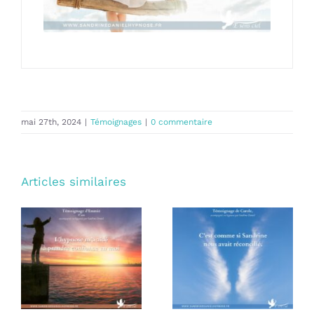
mai 27th, 2024
|
Témoignages
|
0 commentaire
Articles similaires