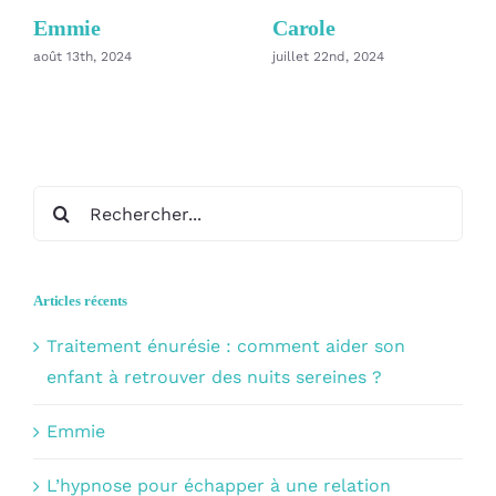
Emmie
Carole
août 13th, 2024
juillet 22nd, 2024
Rechercher:
Articles récents
Traitement énurésie : comment aider son
enfant à retrouver des nuits sereines ?
Emmie
L’hypnose pour échapper à une relation