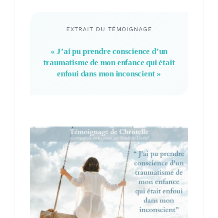
EXTRAIT DU TÉMOIGNAGE
«
J’ai pu prendre conscience d’un
traumatisme de mon enfance qui était
enfoui dans mon inconscient
»